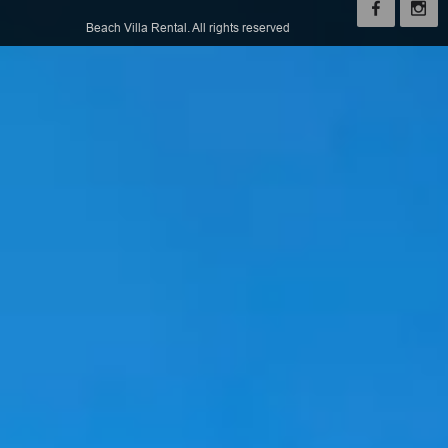
Beach Villa Rental. All rights reserved